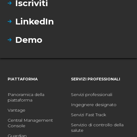
Iscriviti
LinkedIn
Demo
PIATTAFORMA
SERVIZI PROFESSIONALI
Panoramica della
Servizi professionali
piattaforma
Ingegnere designato
Vantage
Servizi Fast Track
Central Management
Servizio di controllo della
Console
salute
Guardian