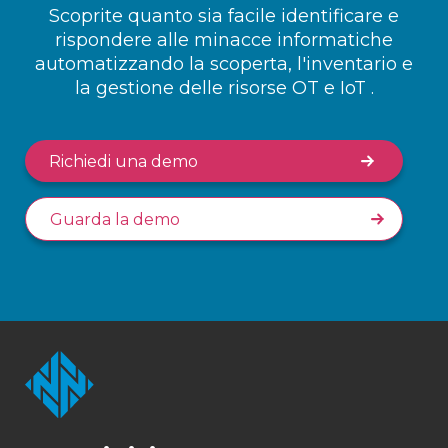
Scoprite quanto sia facile identificare e
rispondere alle minacce informatiche
automatizzando la scoperta, l'inventario e
la gestione delle risorse OT e IoT .
Richiedi una demo
Guarda la demo