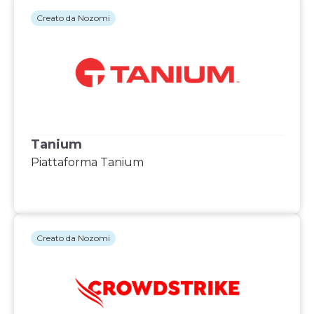
Creato da Nozomi
Tanium
Piattaforma Tanium
Creato da Nozomi