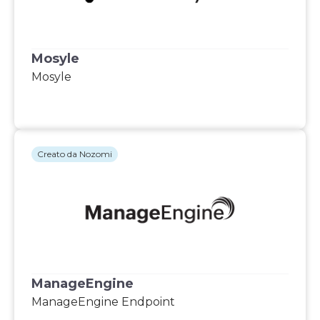
Mosyle
Mosyle
Creato da Nozomi
ManageEngine
ManageEngine Endpoint