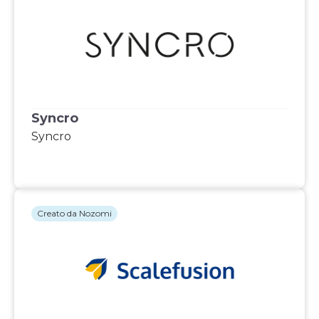
Syncro
Syncro
Creato da Nozomi