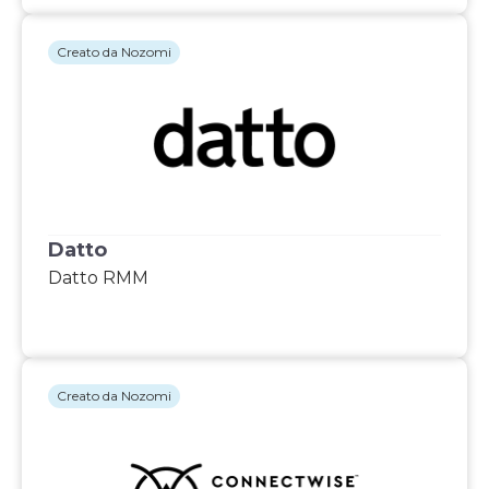
Creato da Nozomi
Datto
Datto RMM
Creato da Nozomi