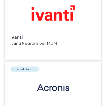
Ivanti
Ivanti Neurons per MDM
Creato da Nozomi