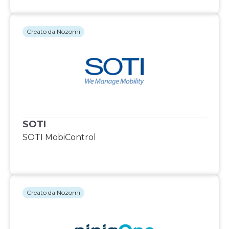
Creato da Nozomi
SOTI
SOTI MobiControl
Creato da Nozomi