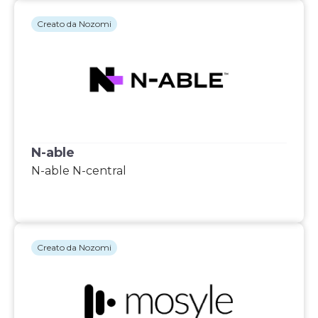
Creato da Nozomi
N-able
N-able N-central
Creato da Nozomi