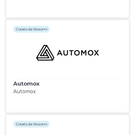
Creato da Nozomi
Automox
Automox
Creato da Nozomi