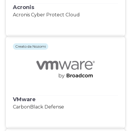
Acronis
Acronis Cyber Protect Cloud
Creato da Nozomi
VMware
CarbonBlack Defense