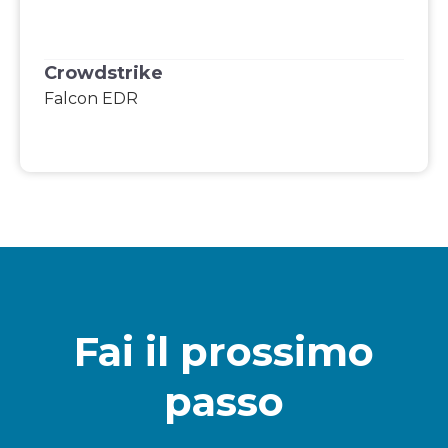
Crowdstrike
Falcon EDR
Fai il prossimo
passo