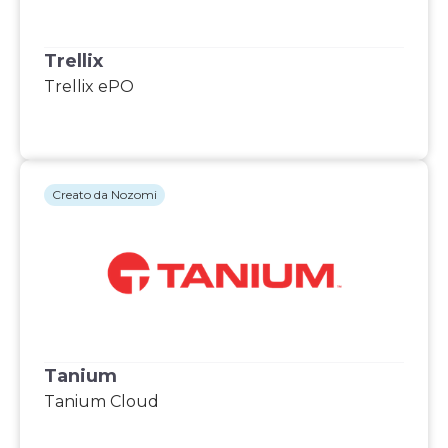
Trellix
Trellix ePO
Creato da Nozomi
Tanium
Tanium Cloud