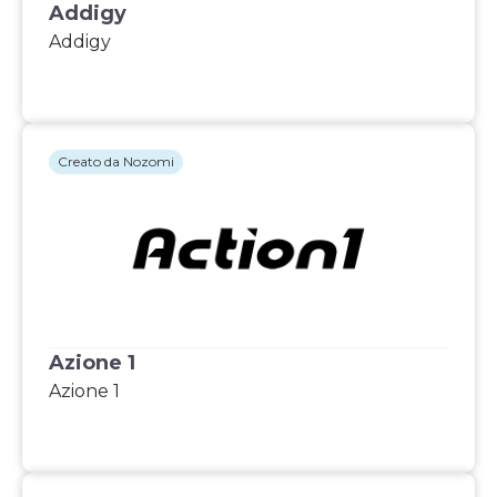
Addigy
Addigy
Creato da Nozomi
Azione 1
Azione 1