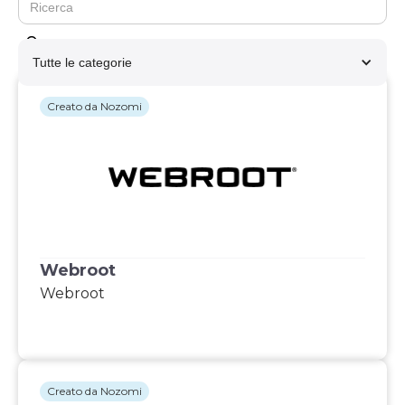
Tutte le categorie
Creato da Nozomi
Webroot
Webroot
Creato da Nozomi