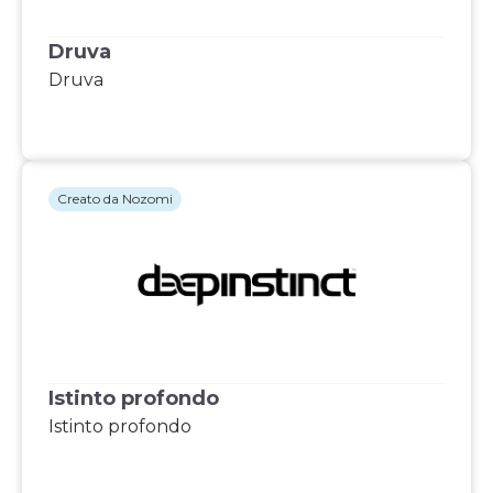
Druva
Druva
Creato da Nozomi
Istinto profondo
Istinto profondo