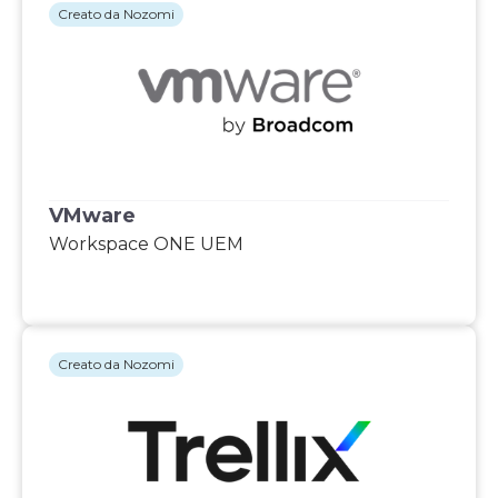
Creato da Nozomi
VMware
Workspace ONE UEM
Creato da Nozomi