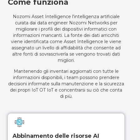
Come funziona
Nozomi Asset Intelligence l'intelligenza artificiale
curata dai data engineer Nozomi Networks per
migliorare i profili dei dispositivi informatici con
informazioni mancanti. La fonte dei dati arricchiti
viene identificata come Asset Intelligence le viene
assegnato un livello di affidabilità che consente ad
altre fonti di sovrascriverla se vengono trovati dati
migliori.
Mantenendo gli inventari aggiornati con tutte le
informazioni disponibili, i team possono prendere
decisioni informate sulla manutenzione e la sicurezza
dei propri IoT OT IoT e concentrarsi su ciò che conta
di più.
Abbinamento delle risorse AI