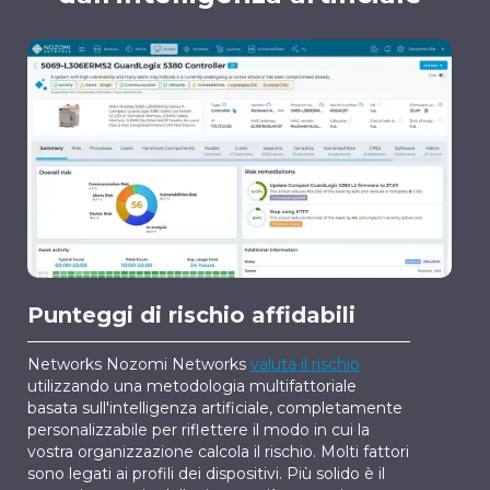
Punteggi di rischio affidabili
Networks Nozomi Networks
valuta il rischio
utilizzando una metodologia multifattoriale
basata sull'intelligenza artificiale, completamente
personalizzabile per riflettere il modo in cui la
vostra organizzazione calcola il rischio. Molti fattori
sono legati ai profili dei dispositivi. Più solido è il