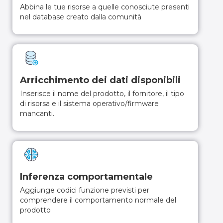
Abbina le tue risorse a quelle conosciute presenti
nel database creato dalla comunità
Arricchimento dei dati disponibili
Inserisce il nome del prodotto, il fornitore, il tipo
di risorsa e il sistema operativo/firmware
mancanti.
Inferenza comportamentale
Aggiunge codici funzione previsti per
comprendere il comportamento normale del
prodotto