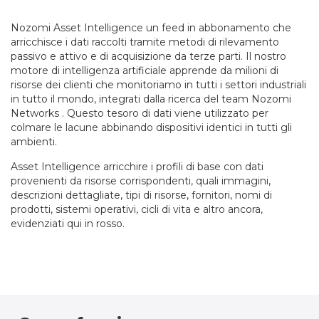
Nozomi Asset Intelligence un feed in abbonamento che
arricchisce i dati raccolti tramite metodi di rilevamento
passivo e attivo e di acquisizione da terze parti. Il nostro
motore di intelligenza artificiale apprende da milioni di
risorse dei clienti che monitoriamo in tutti i settori industriali
in tutto il mondo, integrati dalla ricerca del team Nozomi
Networks . Questo tesoro di dati viene utilizzato per
colmare le lacune abbinando dispositivi identici in tutti gli
ambienti.
Asset Intelligence arricchire i profili di base con dati
provenienti da risorse corrispondenti, quali immagini,
descrizioni dettagliate, tipi di risorse, fornitori, nomi di
prodotti, sistemi operativi, cicli di vita e altro ancora,
evidenziati qui in rosso.