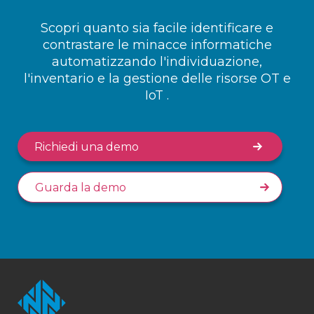
Scopri quanto sia facile identificare e
contrastare le minacce informatiche
automatizzando l'individuazione,
l'inventario e la gestione delle risorse OT e
IoT .
Richiedi una demo
Guarda la demo