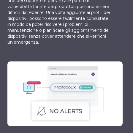
fine del supporto e persino alle patch di
vulnerabilità fornite dai produttori possono essere
difficili da reperire. Una volta aggiunte ai profili dei
dispositivi, possono essere facilmente consultate
in modo da poter risolvere i problemi di
manutenzione o pianificare gli aggiornamenti dei
dispositivi senza dover attendere che si verifichi
un'emergenza.