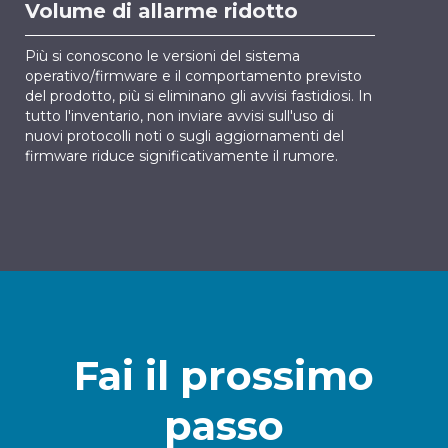
Volume di allarme ridotto
Più si conoscono le versioni del sistema
operativo/firmware e il comportamento previsto
del prodotto, più si eliminano gli avvisi fastidiosi. In
tutto l'inventario, non inviare avvisi sull'uso di
nuovi protocolli noti o sugli aggiornamenti del
firmware riduce significativamente il rumore.
Fai il prossimo
passo