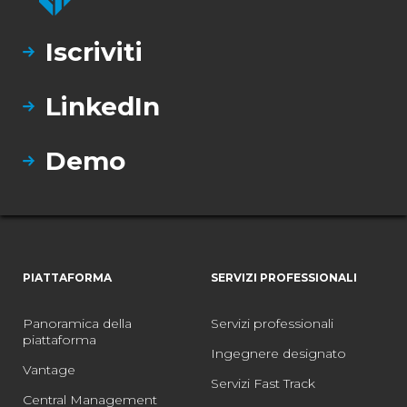
Iscriviti
LinkedIn
Demo
PIATTAFORMA
SERVIZI PROFESSIONALI
Panoramica della
Servizi professionali
piattaforma
Ingegnere designato
Vantage
Servizi Fast Track
Central Management