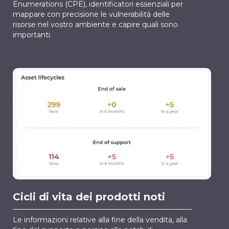
Enumerations (CPE), identificatori essenziali per
mappare con precisione le vulnerabilità delle
risorse nel vostro ambiente e capire quali sono
importanti.
Cicli di vita dei prodotti noti
Le informazioni relative alla fine della vendita, alla