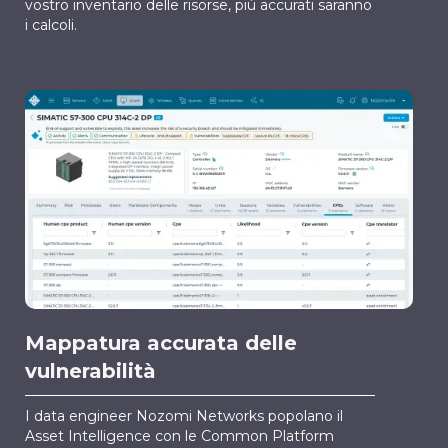
vostro inventario delle risorse, più accurati saranno
i calcoli.
Mappatura accurata delle
vulnerabilità
I data engineer Nozomi Networks popolano il
Asset Intelligence con le Common Platform