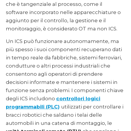
che è tangenziale al processo, come il
software incorporato nelle apparecchiature o
aggiunto per il controllo, la gestione e il
monitoraggio, è considerato OT ma non ICS.
Un ICS può funzionare autonomamente, ma
più spesso i suoi componenti recuperano dati
in tempo reale da fabbriche, sistemi ferroviari,
condutture o altri processi industriali che
consentono agli operatori di prendere
decisioni informate e mantenere i sistemi in
funzione senza problemi. I componenti chiave
degli ICS includono
controllori logici
programmabili (PLC)
utilizzati per controllare i
bracci robotici che saldano i telai delle
automobili in una catena di montaggio, le