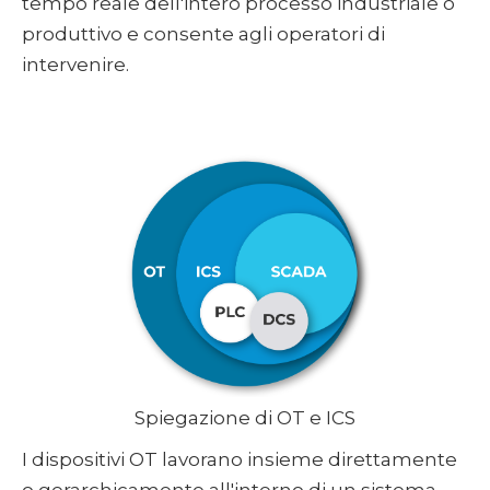
tempo reale dell'intero processo industriale o
produttivo e consente agli operatori di
intervenire.
Spiegazione di OT e ICS
I dispositivi OT lavorano insieme direttamente