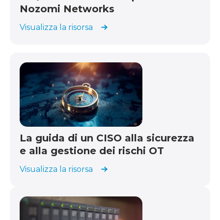
Nozomi Networks
Visualizza la risorsa
La guida di un CISO alla sicurezza
e alla gestione dei rischi OT
Visualizza la risorsa