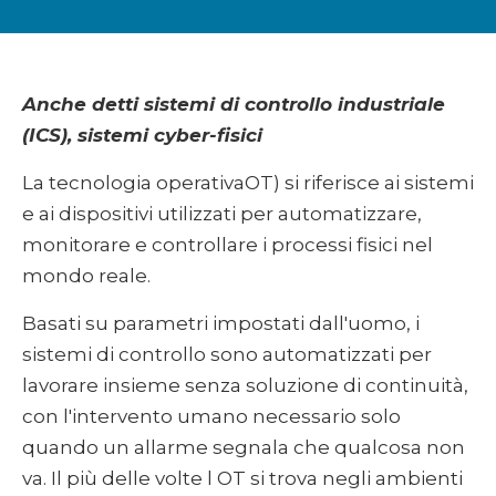
Anche detti sistemi di controllo industriale
(ICS), sistemi cyber-fisici
La tecnologia operativaOT) si riferisce ai sistemi
e ai dispositivi utilizzati per automatizzare,
monitorare e controllare i processi fisici nel
mondo reale.
Basati su parametri impostati dall'uomo, i
sistemi di controllo sono automatizzati per
lavorare insieme senza soluzione di continuità,
con l'intervento umano necessario solo
quando un allarme segnala che qualcosa non
va. Il più delle volte l OT si trova negli ambienti