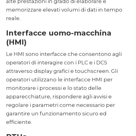
alte prestazioni in grado di elaborare e
memorizzare elevati volumi di dati in tempo
reale.
Interfacce uomo-macchina
(HMI)
Le HMI sono interfacce che consentono agli
operatori di interagire con i PLC e i DCS
attraverso display grafici e touchscreen. Gli
operatori utilizzano le interfacce HMI per
monitorare i processi e lo stato delle
apparecchiature, rispondere agli avvisi e
regolare i parametri come necessario per
garantire un funzionamento sicuro ed
efficiente.