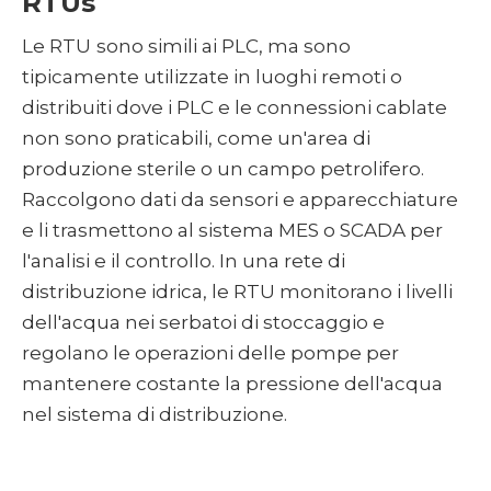
‍RTUs
Le RTU
sono simili ai PLC, ma sono
tipicamente utilizzate in luoghi remoti o
distribuiti dove i PLC e le connessioni cablate
non sono praticabili, come un'area di
produzione sterile o un campo petrolifero.
Raccolgono dati da sensori e apparecchiature
e li trasmettono al sistema MES o SCADA per
l'analisi e il controllo. In una rete di
distribuzione idrica, le RTU monitorano i livelli
dell'acqua nei serbatoi di stoccaggio e
regolano le operazioni delle pompe per
mantenere costante la pressione dell'acqua
nel sistema di distribuzione.