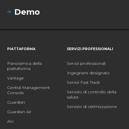
Demo
PIATTAFORMA
SERVIZI PROFESSIONALI
Panoramica della
Servizi professionali
piattaforma
Ingegnere designato
Vantage
Servizi Fast Track
Central Management
Servizio di controllo della
Console
salute
Guardian
Servizio di ottimizzazione
Guardian Air
Arc