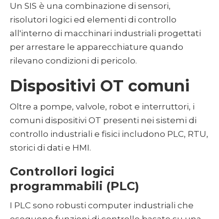
Un SIS
è una combinazione di sensori,
risolutori logici ed elementi di controllo
all'interno di macchinari industriali progettati
per arrestare le apparecchiature quando
rilevano condizioni di pericolo.
Dispositivi OT comuni
Oltre a pompe, valvole, robot e interruttori, i
comuni dispositivi OT presenti nei sistemi di
controllo industriali e fisici includono PLC, RTU,
storici di dati e HMI.
Controllori logici
programmabili (PLC)
I PLC sono robusti computer industriali che