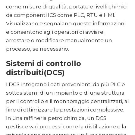
come misure di qualità, portate e livelli chimici
da componenti ICS come PLC, RTU e HMI.
Visualizzano e segnalano queste informazioni
e consentono agli operatori di avviare,
arrestare o modificare manualmente un
processo, se necessario.
Sistemi di controllo
distribuiti
(DCS)
I DCS
integrano i dati provenienti da più PLC e
sottosistemi di un impianto o di una struttura
per il controllo e il monitoraggio centralizzati, al
fine di ottimizzare le prestazioni complessive.
In una raffineria petrolchimica, un DCS
gestisce vari processi come la distillazione e la