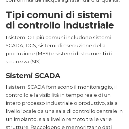
conformità dell'acqua agli standard di qualità.
Tipi comuni di sistemi
di controllo industriale
I sistemi OT più comuni includono sistemi
SCADA, DCS, sistemi di esecuzione della
produzione (MES) e sistemi di strumenti di
sicurezza (SIS).
Sistemi SCADA
I sistemi SCADA forniscono il monitoraggio, il
controllo e la visibilità in tempo reale di un
intero processo industriale o produttivo, sia a
livello locale da una sala di controllo centrale in
un impianto, sia a livello remoto tra le varie
strutture. Raccolgono e memorizzano dati