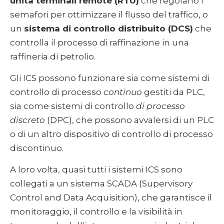
unità terminali remote (RTU)
che regolano i
semafori per ottimizzare il flusso del traffico, o
un
sistema di controllo distribuito (DCS)
che
controlla il processo di raffinazione in una
raffineria di petrolio.
Gli ICS possono funzionare sia come sistemi di
controllo di processo
continuo
gestiti da PLC,
sia come sistemi di controllo
di processo
discreto
(DPC), che possono avvalersi di un PLC
o di un altro dispositivo di controllo di processo
discontinuo.
A loro volta, quasi tutti i sistemi ICS sono
collegati a un sistema SCADA (Supervisory
Control and Data Acquisition), che garantisce il
monitoraggio, il controllo e la visibilità in