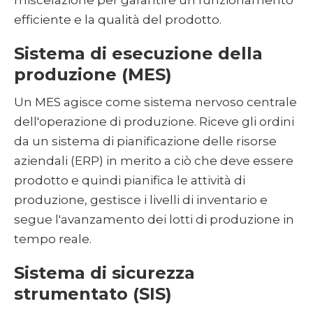
miscelazione per garantire un funzionamento
efficiente e la qualità del prodotto.
Sistema di esecuzione della
produzione (MES)
Un MES agisce come sistema nervoso centrale
dell'operazione di produzione. Riceve gli ordini
da un sistema di pianificazione delle risorse
aziendali (ERP) in merito a ciò che deve essere
prodotto e quindi pianifica le attività di
produzione, gestisce i livelli di inventario e
segue l'avanzamento dei lotti di produzione in
tempo reale.
Sistema di sicurezza
strumentato (SIS)