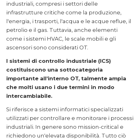
industriali, compresi i settori delle
infrastrutture critiche come la produzione,
l'energia, i trasporti, l'acqua e le acque reflue, il
petrolio e il gas. Tuttavia, anche elementi
come i sistemi HVAC, le scale mobili e gli
ascensori sono considerati OT.
I sistemi di controllo industriale (ICS)
costituiscono una sottocategoria
importante all'interno OT, talmente ampia
che molti usano i due termini in modo
intercambiabile.
Si riferisce a sistemi informatici specializzati
utilizzati per controllare e monitorare i processi
industriali. In genere sono mission-critical e
richiedono un'elevata disponibilità. Tutto ciò