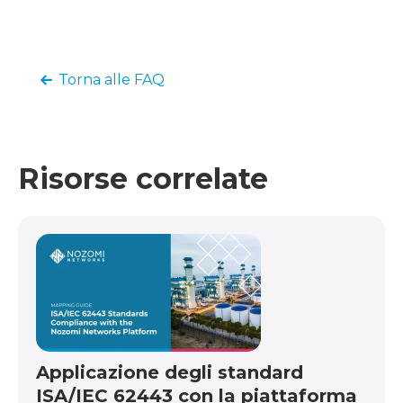
Torna alle FAQ
Risorse correlate
Applicazione degli standard
ISA/IEC 62443 con la piattaforma