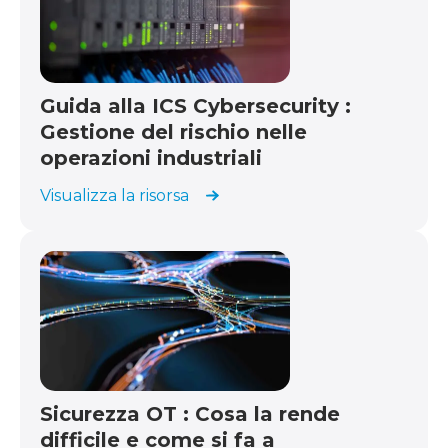
Guida alla ICS Cybersecurity :
Gestione del rischio nelle
operazioni industriali
Visualizza la risorsa
Sicurezza OT : Cosa la rende
difficile e come si fa a