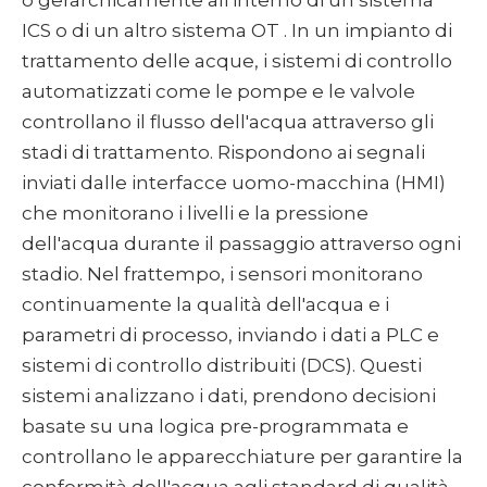
o gerarchicamente all'interno di un sistema
ICS o di un altro sistema OT . In un impianto di
trattamento delle acque, i sistemi di controllo
automatizzati come le pompe e le valvole
controllano il flusso dell'acqua attraverso gli
stadi di trattamento. Rispondono ai segnali
inviati dalle interfacce uomo-macchina (HMI)
che monitorano i livelli e la pressione
dell'acqua durante il passaggio attraverso ogni
stadio. Nel frattempo, i sensori monitorano
continuamente la qualità dell'acqua e i
parametri di processo, inviando i dati a PLC e
sistemi di controllo distribuiti (DCS). Questi
sistemi analizzano i dati, prendono decisioni
basate su una logica pre-programmata e
controllano le apparecchiature per garantire la