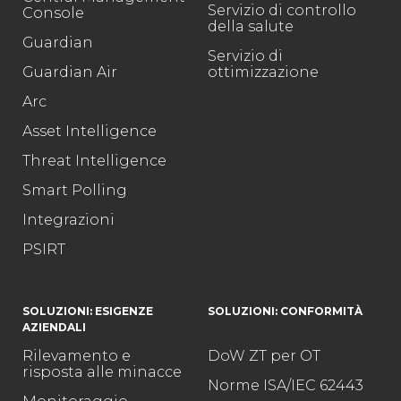
Servizio di controllo
Console
della salute
Guardian
Servizio di
Guardian Air
ottimizzazione
Arc
Asset Intelligence
Threat Intelligence
Smart Polling
Integrazioni
PSIRT
SOLUZIONI: ESIGENZE
SOLUZIONI: CONFORMITÀ
AZIENDALI
Rilevamento e
DoW ZT per OT
risposta alle minacce
Norme ISA/IEC 62443