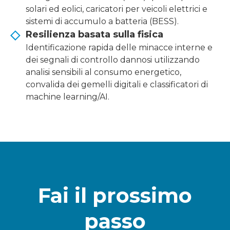
solari ed eolici, caricatori per veicoli elettrici e
sistemi di accumulo a batteria (BESS).
Resilienza basata sulla fisica
Identificazione rapida delle minacce interne e
dei segnali di controllo dannosi utilizzando
analisi sensibili al consumo energetico,
convalida dei gemelli digitali e classificatori di
machine learning/AI.
Fai il prossimo
passo