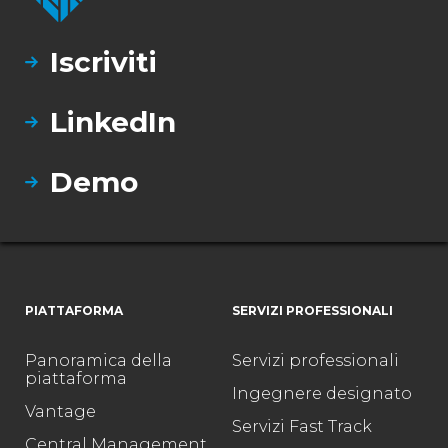
Iscriviti
LinkedIn
Demo
PIATTAFORMA
SERVIZI PROFESSIONALI
Panoramica della
Servizi professionali
piattaforma
Ingegnere designato
Vantage
Servizi Fast Track
Central Management