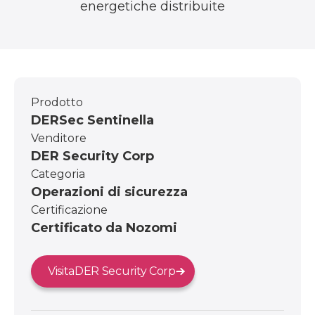
energetiche distribuite
Prodotto
DERSec Sentinella
Venditore
DER Security Corp
Categoria
Operazioni di sicurezza
Certificazione
Certificato da Nozomi
Visita
DER Security Corp