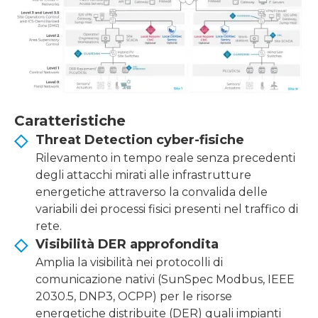
Caratteristiche
Threat Detection cyber-fisiche
Rilevamento in tempo reale senza precedenti
degli attacchi mirati alle infrastrutture
energetiche attraverso la convalida delle
variabili dei processi fisici presenti nel traffico di
rete.
Visibilità DER approfondita
Amplia la visibilità nei protocolli di
comunicazione nativi (SunSpec Modbus, IEEE
2030.5, DNP3, OCPP) per le risorse
energetiche distribuite (DER) quali impianti