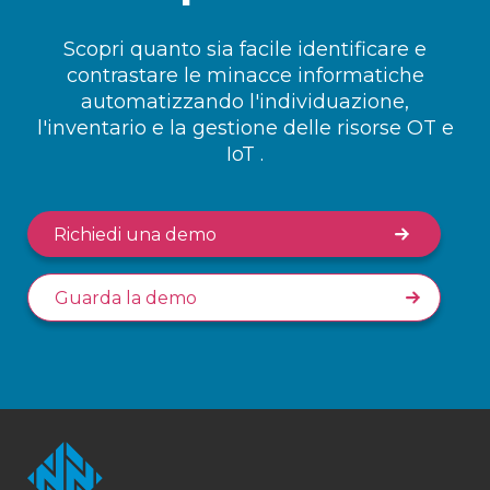
Scopri quanto sia facile identificare e
contrastare le minacce informatiche
automatizzando l'individuazione,
l'inventario e la gestione delle risorse OT e
IoT .
Richiedi una demo
Guarda la demo