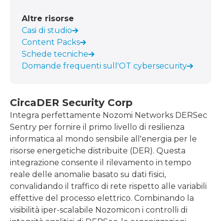
Altre risorse
Casi di studio
Content Packs
Schede tecniche
Domande frequenti sull'OT cybersecurity
Circa
DER Security Corp
Integra perfettamente Nozomi Networks DERSec
Sentry per fornire il primo livello di resilienza
informatica al mondo sensibile all'energia per le
risorse energetiche distribuite (DER). Questa
integrazione consente il rilevamento in tempo
reale delle anomalie basato su dati fisici,
convalidando il traffico di rete rispetto alle variabili
effettive del processo elettrico. Combinando la
visibilità iper-scalabile Nozomicon i controlli di